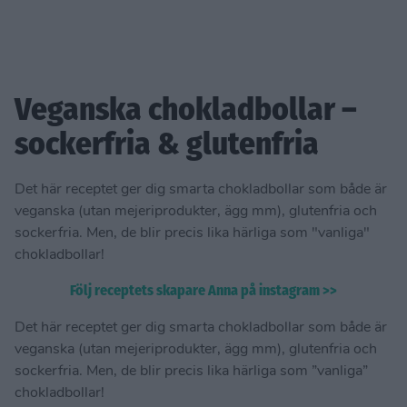
Veganska chokladbollar –
sockerfria & glutenfria
Det här receptet ger dig smarta chokladbollar som både är
veganska (utan mejeriprodukter, ägg mm), glutenfria och
sockerfria. Men, de blir precis lika härliga som "vanliga"
chokladbollar!
Följ receptets skapare Anna på instagram >>
Det här receptet ger dig smarta chokladbollar som både är
veganska (utan mejeriprodukter, ägg mm), glutenfria och
sockerfria. Men, de blir precis lika härliga som ”vanliga”
chokladbollar!