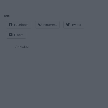
Dela:
Facebook
Pinterest
Twitter
E-post