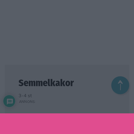
Semmelkakor
3-4 st