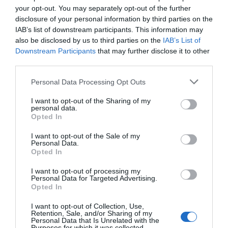
your opt-out. You may separately opt-out of the further
disclosure of your personal information by third parties on the
IAB’s list of downstream participants. This information may
also be disclosed by us to third parties on the
IAB’s List of
Downstream Participants
that may further disclose it to other
{}
[+]
third parties.
Personal Data Processing Opt Outs
0
COMMENTS
I want to opt-out of the Sharing of my
personal data.
Opted In
I want to opt-out of the Sale of my
Personal Data.
Opted In
I want to opt-out of processing my
Personal Data for Targeted Advertising.
Opted In
I want to opt-out of Collection, Use,
Retention, Sale, and/or Sharing of my
Personal Data that Is Unrelated with the
Purposes for which it was collected.