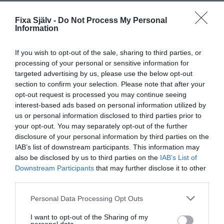
Fixa Själv -
Do Not Process My Personal
Information
If you wish to opt-out of the sale, sharing to third parties, or
processing of your personal or sensitive information for
targeted advertising by us, please use the below opt-out
section to confirm your selection. Please note that after your
opt-out request is processed you may continue seeing
interest-based ads based on personal information utilized by
us or personal information disclosed to third parties prior to
your opt-out. You may separately opt-out of the further
disclosure of your personal information by third parties on the
IAB’s list of downstream participants. This information may
also be disclosed by us to third parties on the
IAB’s List of
Downstream Participants
that may further disclose it to other
third parties.
Prenumerera
Logga in
Personal Data Processing Opt Outs
I want to opt-out of the Sharing of my