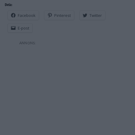
Dela:
Facebook
Pinterest
Twitter
E-post