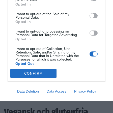
personal data.
Opted In
I want to opt-out of the Sale of my
{}
[+]
Personal Data.
Opted In
I want to opt-out of processing my
Personal Data for Targeted Advertising.
0
COMMENTS
Opted In
I want to opt-out of Collection, Use,
Retention, Sale, and/or Sharing of my
Personal Data that Is Unrelated with the
Purposes for which it was collected.
Opted Out
CONFIRM
Data Deletion
Data Access
Privacy Policy
Vegansk och glutenfria