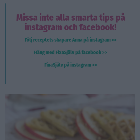
Missa inte alla smarta tips på
instagram och facebook!
Följ receptets skapare Anna på instagram >>
Häng med FixaSjälv på facebook >>
FixaSjälv på instagram >>