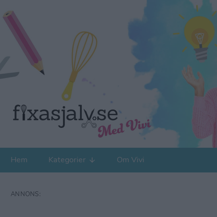
Hem
Kategorier
Om Vivi