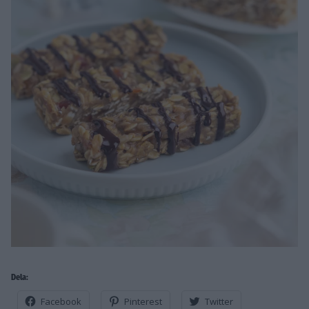
Dela:
Facebook
Pinterest
Twitter