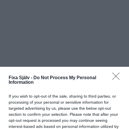
Fixa Själv -
Do Not Process My Personal
Information
Prenumerera
Logga in
If you wish to opt-out of the sale, sharing to third parties, or
processing of your personal or sensitive information for
targeted advertising by us, please use the below opt-out
section to confirm your selection. Please note that after your
opt-out request is processed you may continue seeing
interest-based ads based on personal information utilized by
{}
[+]