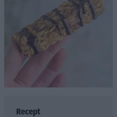
Recept