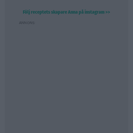
Följ receptets skapare Anna på instagram >>