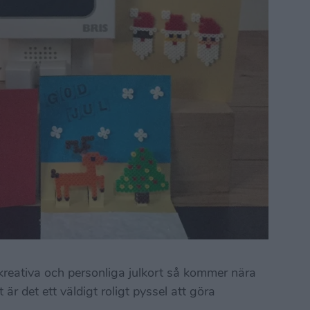
kreativa och personliga julkort så kommer nära
är det ett väldigt roligt pyssel att göra