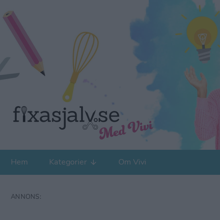
Hem
Kategorier
Om Vivi