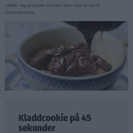
vatten. Jag provade och den blev som en tjock
chokladklump.
Kladdcookie på 45
sekunder