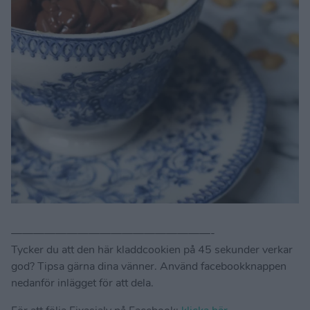
——————————————————-
Tycker du att den här kladdcookien på 45 sekunder verkar
god? Tipsa gärna dina vänner. Använd facebookknappen
nedanför inlägget för att dela.