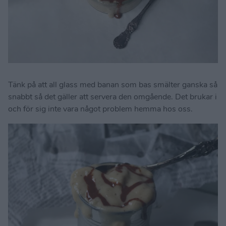
Tänk på att all glass med banan som bas smälter ganska så
snabbt så det gäller att servera den omgående. Det brukar i
och för sig inte vara något problem hemma hos oss.