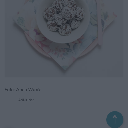
Foto: Anna Winér