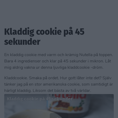
Kladdig cookie på 45
sekunder
En kladdig cookie med varm och krämig Nutella på toppen.
Bara 4 ingredienser och klar på 45 sekunder i mikron. Låt
mig aldrig vakna ur denna ljuvliga kladdcookie -dröm.
Kladdcookie. Smaka på ordet. Hur gott låter inte det? Själv
tänker jag på en stor amerikanska cookie, som samtidigt är
härligt kladdig. Liksom det bästa av två världar.