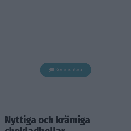
Kommentera
Nyttiga och krämiga