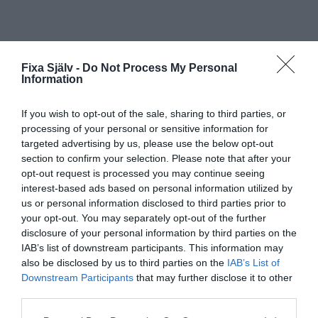
Fixa Själv -
Do Not Process My Personal
Information
If you wish to opt-out of the sale, sharing to third parties, or
processing of your personal or sensitive information for
targeted advertising by us, please use the below opt-out
section to confirm your selection. Please note that after your
opt-out request is processed you may continue seeing
interest-based ads based on personal information utilized by
us or personal information disclosed to third parties prior to
your opt-out. You may separately opt-out of the further
disclosure of your personal information by third parties on the
IAB’s list of downstream participants. This information may
also be disclosed by us to third parties on the
IAB’s List of
Downstream Participants
that may further disclose it to other
third parties.
Prenumerera
Logga in