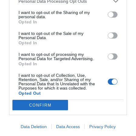
Personal Data Processing Opt Outs
I want to opt-out of the Sharing of my
personal data.
Opted In
I want to opt-out of the Sale of my
{}
[+]
Personal Data.
Opted In
I want to opt-out of processing my
0
COMMENTS
Personal Data for Targeted Advertising.
Opted In
I want to opt-out of Collection, Use,
Retention, Sale, and/or Sharing of my
Personal Data that Is Unrelated with the
Purposes for which it was collected.
Opted Out
CONFIRM
Data Deletion
Data Access
Privacy Policy