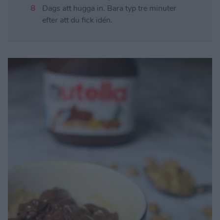
Dags att hugga in. Bara typ tre minuter
efter att du fick idén.