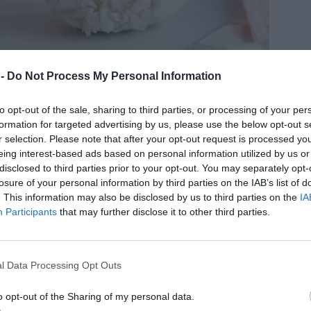
 -
Do Not Process My Personal Information
to opt-out of the sale, sharing to third parties, or processing of your per
formation for targeted advertising by us, please use the below opt-out s
r selection. Please note that after your opt-out request is processed y
faello
eing interest-based ads based on personal information utilized by us or
disclosed to third parties prior to your opt-out. You may separately opt-
losure of your personal information by third parties on the IAB’s list of
. This information may also be disclosed by us to third parties on the
IA
Participants
that may further disclose it to other third parties.
l Data Processing Opt Outs
o opt-out of the Sharing of my personal data.