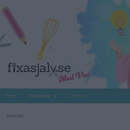
Hem
Kategorier
Om Vivi