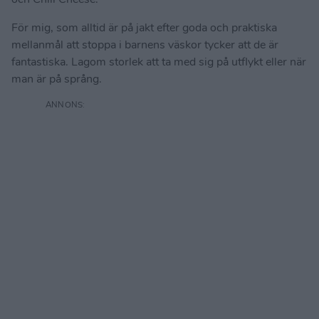
För mig, som alltid är på jakt efter goda och praktiska
mellanmål att stoppa i barnens väskor tycker att de är
fantastiska. Lagom storlek att ta med sig på utflykt eller när
man är på språng.