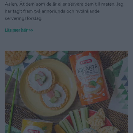
Asien. Ät dem som de är eller servera dem till maten. Jag
har tagit fram två annorlunda och nytänkande
serveringsförslag.
Läs mer här >>