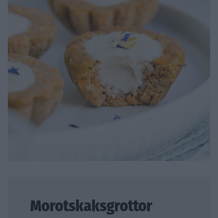
Morotskaksgrottor