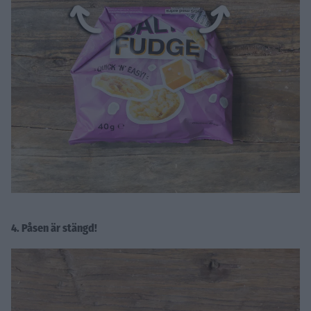
4. Påsen är stängd!