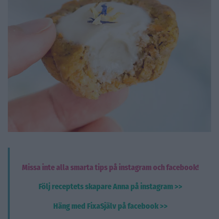
Missa inte alla smarta tips på instagram och facebook!
Följ receptets skapare Anna på instagram >>
Häng med FixaSjälv på facebook >>