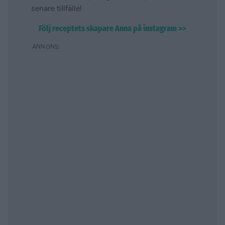
senare tillfälle!
Följ receptets skapare Anna på instagram >>