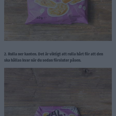
2. Rulla ner kanten. Det är viktigt att rulla hårt för att den
ska hållas kvar när du sedan försluter påsen.