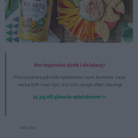
Mer inspiration direkt i din inkorg?
Prenumerera på mitt nyhetsbrev som kommer varje
vecka fyllt med tips, trix och recept efter säsong!
Ja, jag vill gärna ha nyhetsbrevet >>