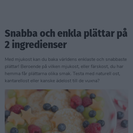
Snabba och enkla plättar på
2 ingredienser
Med mjukost kan du baka världens enklaste och snabbaste
plättar! Beroende på vilken mjukost, eller färskost, du har
hemma får plättarna olika smak. Testa med naturell ost,
kantarellost eller kanske ädelost till de vuxna?