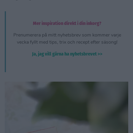
Mer inspiration direkt i din inkorg?
Prenumerera på mitt nyhetsbrev som kommer varje
vecka fyllt med tips, trix och recept efter säsong!
Ja, jag vill gärna ha nyhetsbrevet >>