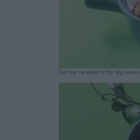
Det här receptet är för dig som v