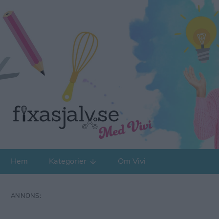
Hem
Kategorier
Om Vivi