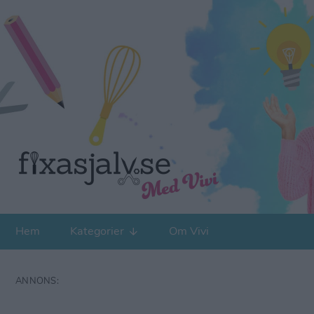
Hem
Kategorier
Om Vivi