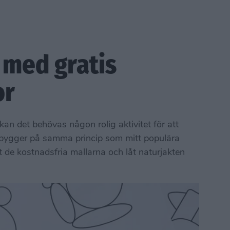
 med gratis
or
kan det behövas någon rolig aktivitet för att
 bygger på samma princip som mitt populära
t de kostnadsfria mallarna och låt naturjakten