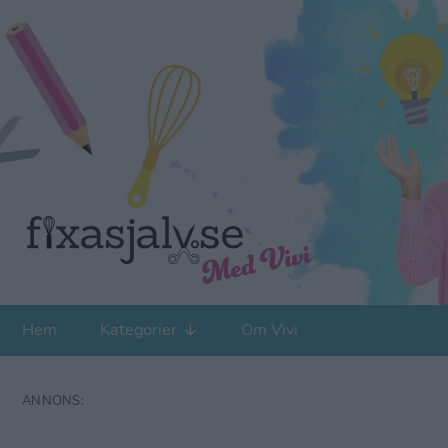
Hem
Kategorier
Om Vivi