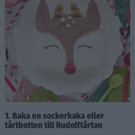
1. Baka en sockerkaka eller
tårtbotten till Rudolftårtan