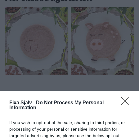
Gör en gris av en hallonkaka >>
Fixa Själv -
Do Not Process My Personal
Information
If you wish to opt-out of the sale, sharing to third parties, or
processing of your personal or sensitive information for
targeted advertising by us, please use the below opt-out