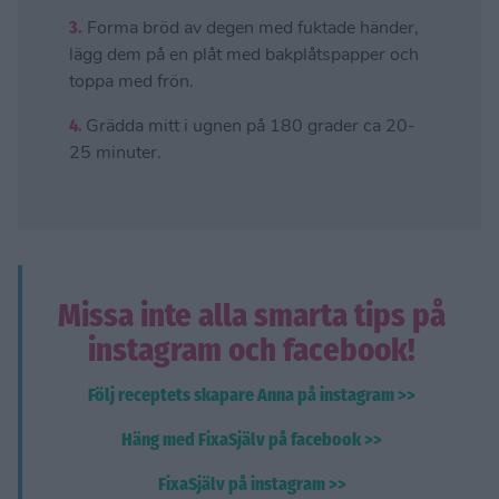
3.
Forma bröd av degen med fuktade händer,
lägg dem på en plåt med bakplåtspapper och
toppa med frön.
4.
Grädda mitt i ugnen på 180 grader ca 20-
25 minuter.
Missa inte alla smarta tips på
instagram och facebook!
Följ receptets skapare Anna på instagram >>
Häng med FixaSjälv på facebook >>
FixaSjälv på instagram >>