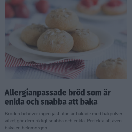
Allergianpassade bröd som är
enkla och snabba att baka
Bröden behöver ingen jäst utan är bakade med bakpulver
vilket gör dem riktigt snabba och enkla. Perfekta att även
baka en helgmorgon.