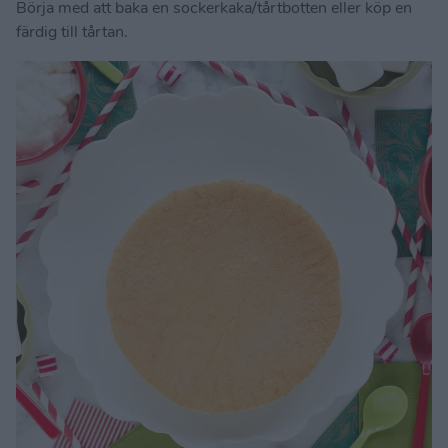
Börja med att baka en sockerkaka/tårtbotten eller köp en
färdig till tårtan.