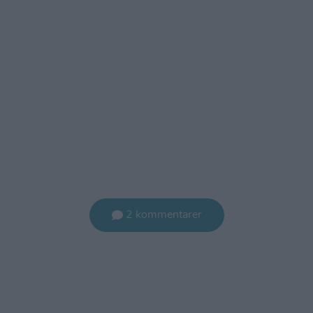
2 kommentarer