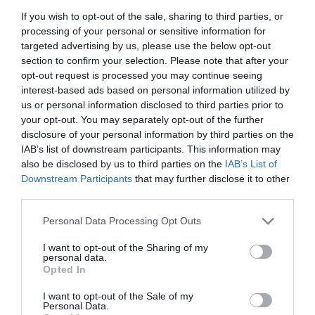
If you wish to opt-out of the sale, sharing to third parties, or
processing of your personal or sensitive information for
targeted advertising by us, please use the below opt-out
section to confirm your selection. Please note that after your
opt-out request is processed you may continue seeing
Prenumerera
Logga in
interest-based ads based on personal information utilized by
us or personal information disclosed to third parties prior to
your opt-out. You may separately opt-out of the further
disclosure of your personal information by third parties on the
IAB’s list of downstream participants. This information may
also be disclosed by us to third parties on the
IAB’s List of
Downstream Participants
that may further disclose it to other
{}
[+]
third parties.
Personal Data Processing Opt Outs
0
COMMENTS
I want to opt-out of the Sharing of my
personal data.
Opted In
I want to opt-out of the Sale of my
Personal Data.