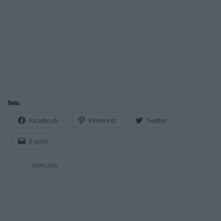
Dela:
Facebook
Pinterest
Twitter
E-post