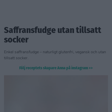
Saffransfudge utan tillsatt
socker
Enkel saffransfudge – naturligt glutenfri, vegansk och utan
tillsatt socker.
Följ receptets skapare Anna på instagram >>