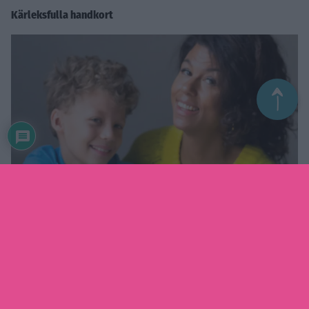
Kärleksfulla handkort