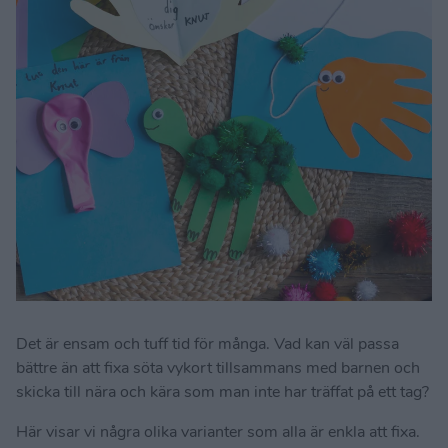
Det är ensam och tuff tid för många. Vad kan väl passa
bättre än att fixa söta vykort tillsammans med barnen och
skicka till nära och kära som man inte har träffat på ett tag?
Här visar vi några olika varianter som alla är enkla att fixa.