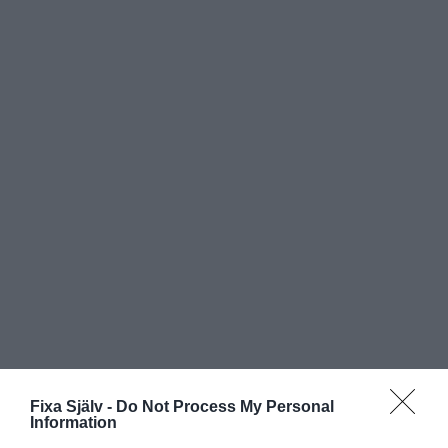
Fixa Själv -
Do Not Process My Personal
Information