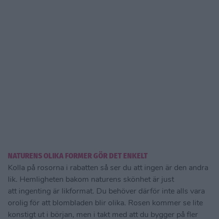
NATURENS OLIKA FORMER GÖR DET ENKELT
Kolla på rosorna i rabatten så ser du att ingen är den andra
lik. Hemligheten bakom naturens skönhet är just
att ingenting är likformat. Du behöver därför inte alls vara
orolig för att blombladen blir olika. Rosen kommer se lite
konstigt ut i början, men i takt med att du bygger på fler