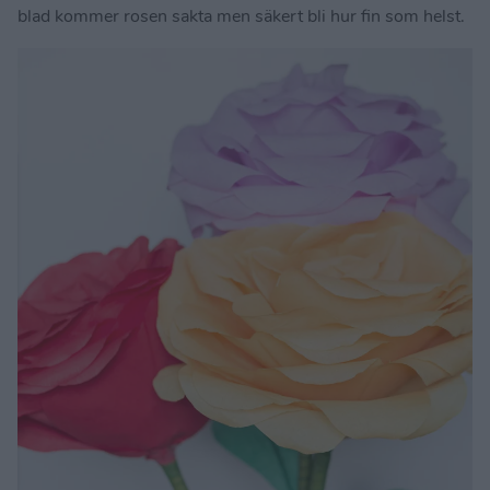
blad kommer rosen sakta men säkert bli hur fin som helst.