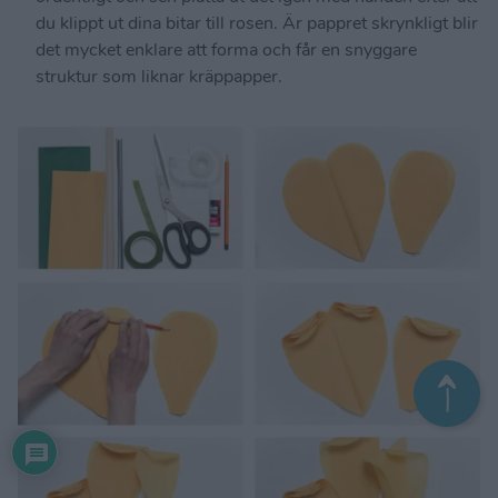
du klippt ut dina bitar till rosen. Är pappret skrynkligt blir
det mycket enklare att forma och får en snyggare
struktur som liknar kräppapper.