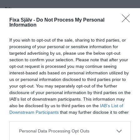
Dela:
Facebook
Pinterest
Twitter
Fixa Själv -
Do Not Process My Personal
Information
E-post
If you wish to opt-out of the sale, sharing to third parties, or
processing of your personal or sensitive information for
targeted advertising by us, please use the below opt-out
section to confirm your selection. Please note that after your
opt-out request is processed you may continue seeing
interest-based ads based on personal information utilized by
us or personal information disclosed to third parties prior to
your opt-out. You may separately opt-out of the further
disclosure of your personal information by third parties on the
IAB’s list of downstream participants. This information may
also be disclosed by us to third parties on the
IAB’s List of
Downstream Participants
that may further disclose it to other
third parties.
Personal Data Processing Opt Outs