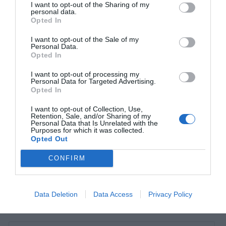
I want to opt-out of the Sharing of my
personal data.
Opted In
I want to opt-out of the Sale of my
Personal Data.
Opted In
I want to opt-out of processing my
Personal Data for Targeted Advertising.
Opted In
I want to opt-out of Collection, Use,
Retention, Sale, and/or Sharing of my
Personal Data that Is Unrelated with the
Purposes for which it was collected.
Opted Out
CONFIRM
Data Deletion
Data Access
Privacy Policy
Prenumerera
Logga in