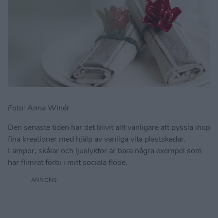
Foto: Anna Winér
Den senaste tiden har det blivit allt vanligare att pyssla ihop
fina kreationer med hjälp av vanliga vita plastskedar.
Lampor, skålar och ljuslyktor är bara några exempel som
har flimrat förbi i mitt sociala flöde.