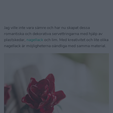
Jag ville inte vara sämre och har nu skapat dessa
romantiska och dekorativa servettringarna med hjälp av
plastskedar,
nagellack
och lim. Med kreativitet och lite olika
nagellack är möjligheterna oändliga med samma material.