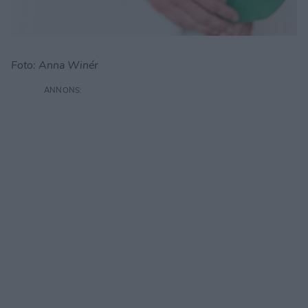
Foto: Anna Winér