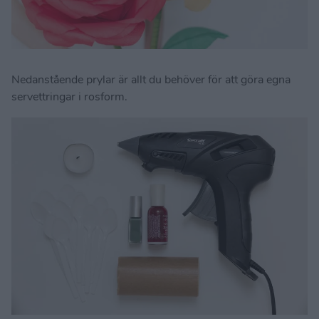
Nedanstående prylar är allt du behöver för att göra egna
servettringar i rosform.