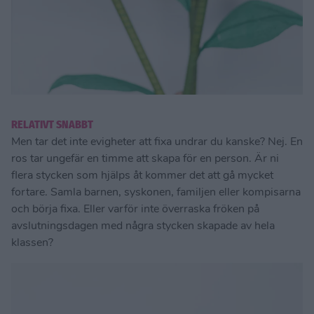
RELATIVT SNABBT
Men tar det inte evigheter att fixa undrar du kanske? Nej. En
ros tar ungefär en timme att skapa för en person. Är ni
flera stycken som hjälps åt kommer det att gå mycket
fortare. Samla barnen, syskonen, familjen eller kompisarna
och börja fixa. Eller varför inte överraska fröken på
avslutningsdagen med några stycken skapade av hela
klassen?