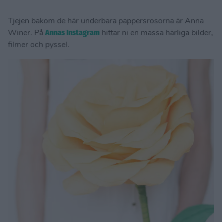
Tjejen bakom de här underbara pappersrosorna är Anna
Winer. På
Annas Instagram
hittar ni en massa härliga bilder,
filmer och pyssel.