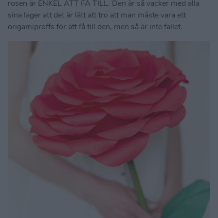
rosen är ENKEL ATT FÅ TILL. Den är så vacker med alla
sina lager att det är lätt att tro att man måste vara ett
origamiproffs för att få till den, men så är inte fallet.