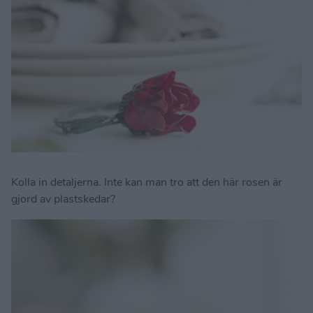
Kolla in detaljerna. Inte kan man tro att den här rosen är
gjord av plastskedar?