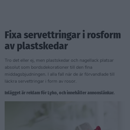
Fixa servettringar i rosform
av plastskedar
Tro det eller ej, men plastskedar och nagellack platsar
absolut som bordsdekorationer till den fina
middagsbjudningen. I alla fall när de är förvandlade till
läckra servettringar i form av rosor.
Inlägget är reklam för Lyko, och innehåller annonslänkar.