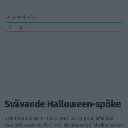
0
COMMENTS
Svävande Halloween-spöke
Svävande spöken till Halloween. En rolig och effektfull
dekoration som du fixar med disktrasor/tyg, skollim och en