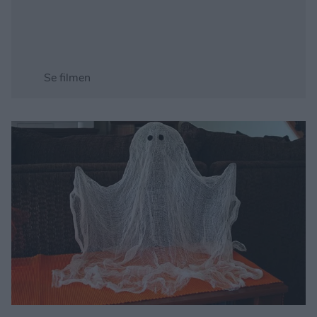
Se filmen