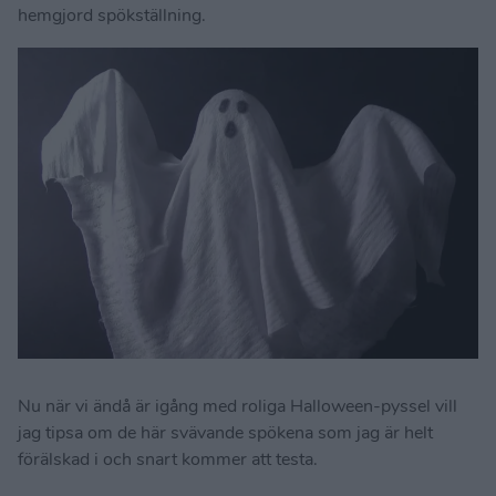
hemgjord spökställning.
Nu när vi ändå är igång med roliga Halloween-pyssel vill
jag tipsa om de här svävande spökena som jag är helt
förälskad i och snart kommer att testa.