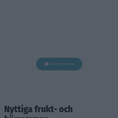
Kommentera
Nyttiga frukt- och