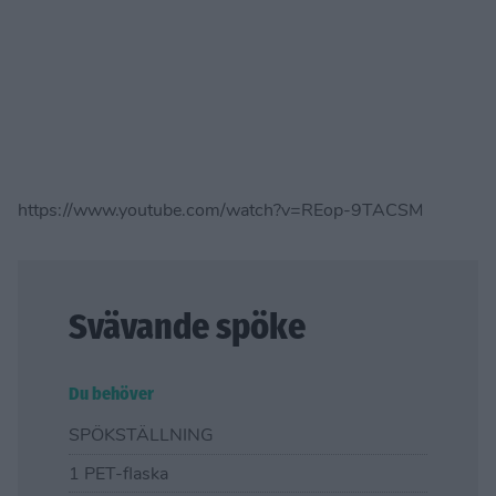
https://www.youtube.com/watch?v=REop-9TACSM
Svävande spöke
Du behöver
SPÖKSTÄLLNING
1 PET-flaska