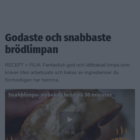
Godaste och snabbaste
brödlimpan
RECEPT + FILM. Fantastisk god och lättbakad limpa som
kräver liten arbetssats och bakas av ingredienser du
förmodligen har hemma.