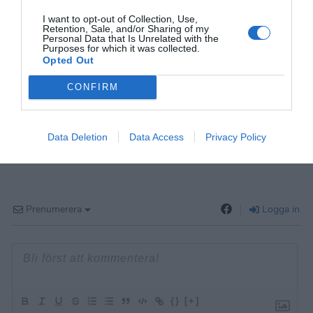
I want to opt-out of Collection, Use,
Retention, Sale, and/or Sharing of my
Personal Data that Is Unrelated with the
Purposes for which it was collected.
Opted Out
CONFIRM
Data Deletion
Data Access
Privacy Policy
Prenumerera
Logga in
{}
[+]