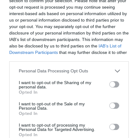
section to confirm your selection. Please note that after your
E-post
opt-out request is processed you may continue seeing
interest-based ads based on personal information utilized by
us or personal information disclosed to third parties prior to
your opt-out. You may separately opt-out of the further
disclosure of your personal information by third parties on the
IAB’s list of downstream participants. This information may
also be disclosed by us to third parties on the
IAB’s List of
Downstream Participants
that may further disclose it to other
third parties.
Personal Data Processing Opt Outs
I want to opt-out of the Sharing of my
personal data.
Opted In
I want to opt-out of the Sale of my
Personal Data.
Opted In
I want to opt-out of processing my
Personal Data for Targeted Advertising.
Opted In