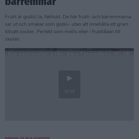
bärremmar
Frukt är godis! Ja, faktiskt. De här frukt- och bärremmarna
ser ut och smakar som godis- utan att innehålla ett gram
tillsatt socker. Perfekt som mellis eller i fruktlådan till
skolan.