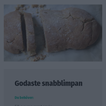
Godaste snabblimpan
Du behöver: