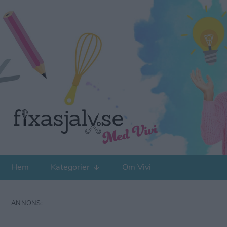
Hem
Kategorier
Om Vivi