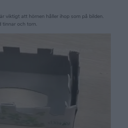
är viktigt att hörnen håller ihop som på bilden.
 tinnar och torn.