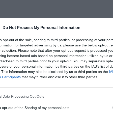
 -
Do Not Process My Personal Information
to opt-out of the sale, sharing to third parties, or processing of your per
formation for targeted advertising by us, please use the below opt-out s
r selection. Please note that after your opt-out request is processed y
eing interest-based ads based on personal information utilized by us or
disclosed to third parties prior to your opt-out. You may separately opt-
losure of your personal information by third parties on the IAB’s list of
. This information may also be disclosed by us to third parties on the
IA
Participants
that may further disclose it to other third parties.
l Data Processing Opt Outs
o opt-out of the Sharing of my personal data.