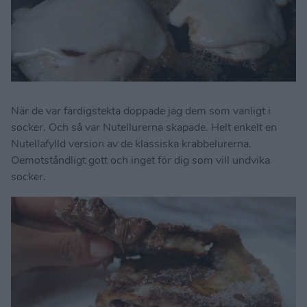
När de var färdigstekta doppade jag dem som vanligt i
socker. Och så var Nutellurerna skapade. Helt enkelt en
Nutellafylld version av de klassiska krabbelurerna.
Oemotståndligt gott och inget för dig som vill undvika
socker.