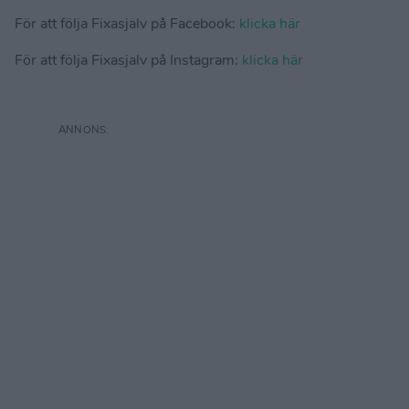
För att följa Fixasjalv på Facebook:
klicka här
För att följa Fixasjalv på Instagram:
klicka här