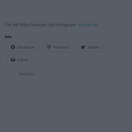
För att följa Fixasjalv på Instagram:
klicka här
Dela:
Facebook
Pinterest
Twitter
E-post