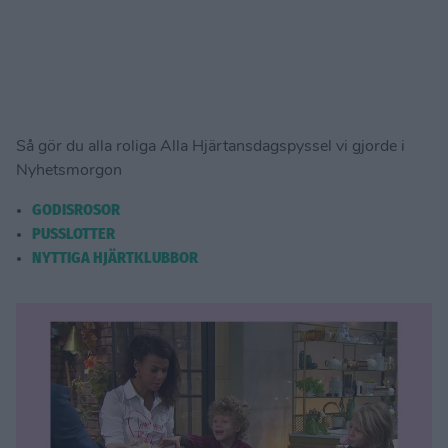
Så gör du alla roliga Alla Hjärtansdagspyssel vi gjorde i
Nyhetsmorgon
GODISROSOR
PUSSLOTTER
NYTTIGA HJÄRTKLUBBOR