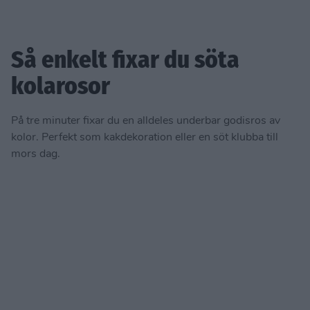
Så enkelt fixar du söta
kolarosor
På tre minuter fixar du en alldeles underbar godisros av
kolor. Perfekt som kakdekoration eller en söt klubba till
mors dag.