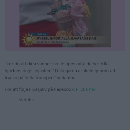
Tror du att dina vänner skulle uppskatta de här Alla
hjärtans dags-pysslem? Dela gärna artikeln genom att
trycka på ”dela-knappen” nedanför.
För att följa Fixasjalv på Facebook:
klicka här