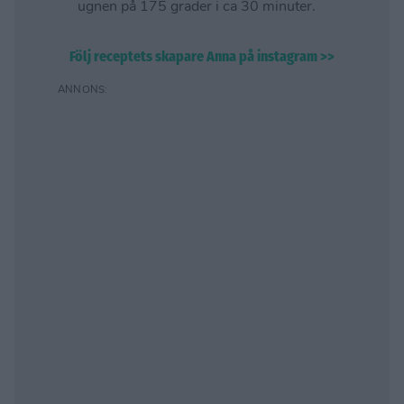
ugnen på 175 grader i ca 30 minuter.
Följ receptets skapare Anna på instagram >>