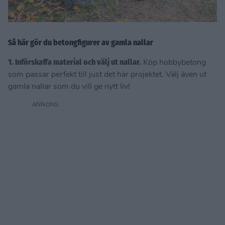
Så här gör du betongfigurer av gamla nallar
1. Införskaffa material och välj ut nallar.
Köp hobbybetong
som passar perfekt till just det här projektet. Välj även ut
gamla nallar som du vill ge nytt liv!