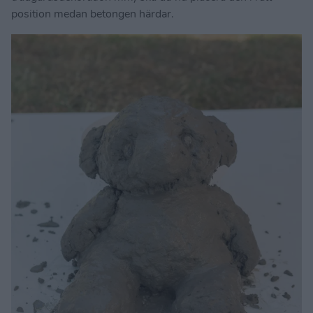
position medan betongen härdar.