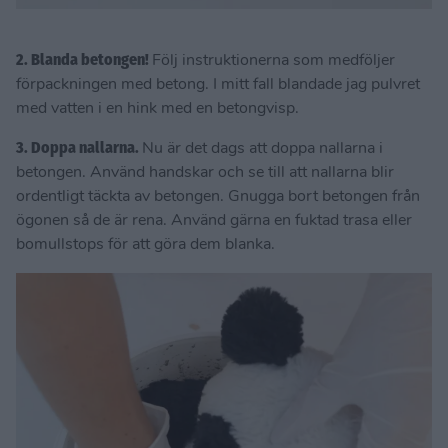
2. Blanda betongen!
Följ instruktionerna som medföljer
förpackningen med betong. I mitt fall blandade jag pulvret
med vatten i en hink med en betongvisp.
3. Doppa nallarna.
Nu är det dags att doppa nallarna i
betongen. Använd handskar och se till att nallarna blir
ordentligt täckta av betongen. Gnugga bort betongen från
ögonen så de är rena. Använd gärna en fuktad trasa eller
bomullstops för att göra dem blanka.