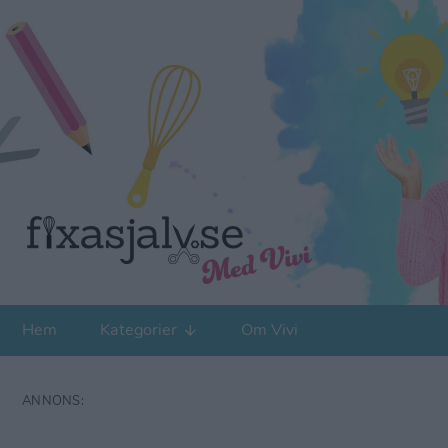
Hem
Kategorier
Om Vivi