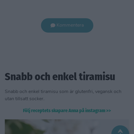
Kommentera
Snabb och enkel tiramisu
Snabb och enkel tiramisu som är glutenfri, vegansk och
utan tillsatt socker.
Följ receptets skapare Anna på instagram >>