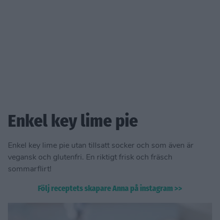
Enkel key lime pie
Enkel key lime pie utan tillsatt socker och som även är
vegansk och glutenfri. En riktigt frisk och fräsch
sommarflirt!
Följ receptets skapare Anna på instagram >>