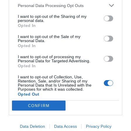
Personal Data Processing Opt Outs
I want to opt-out of the Sharing of my
personal data.
Opted In
I want to opt-out of the Sale of my
Personal Data.
Opted In
I want to opt-out of processing my
Personal Data for Targeted Advertising.
Opted In
I want to opt-out of Collection, Use,
Retention, Sale, and/or Sharing of my
Personal Data that Is Unrelated with the
Purposes for which it was collected.
Opted Out
CONFIRM
Data Deletion
Data Access
Privacy Policy