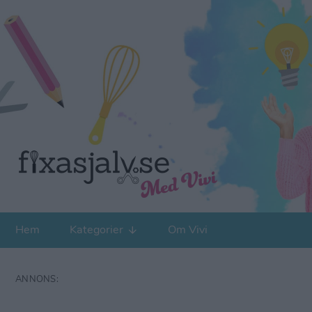
Hem
Kategorier
Om Vivi