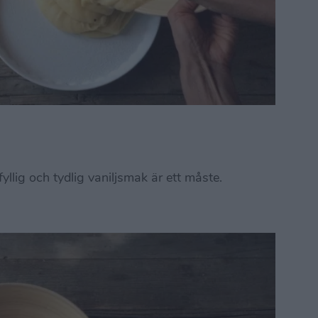
yllig och tydlig vaniljsmak är ett måste.