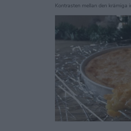
Kontrasten mellan den krämiga in