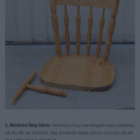
3. Montera ihop bilen.
Montera ihop handtaget med sittdelen
så du får en stolsbil. Jag använde både skruv och lim så att