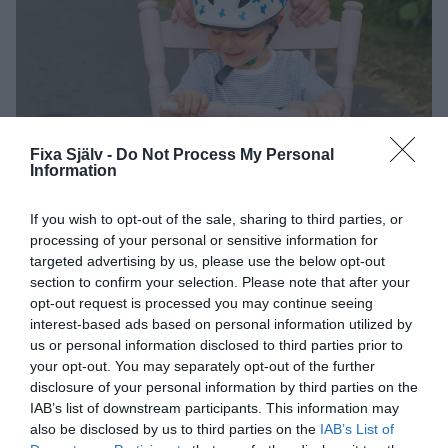
Fixa Själv -
Do Not Process My Personal
Information
If you wish to opt-out of the sale, sharing to third parties, or
processing of your personal or sensitive information for
targeted advertising by us, please use the below opt-out
section to confirm your selection. Please note that after your
opt-out request is processed you may continue seeing
interest-based ads based on personal information utilized by
us or personal information disclosed to third parties prior to
your opt-out. You may separately opt-out of the further
disclosure of your personal information by third parties on the
IAB’s list of downstream participants. This information may
also be disclosed by us to third parties on the
IAB’s List of