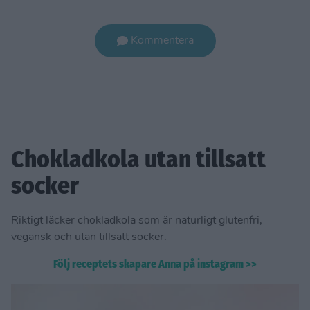
Kommentera
Chokladkola utan tillsatt
socker
Riktigt läcker chokladkola som är naturligt glutenfri,
vegansk och utan tillsatt socker.
Följ receptets skapare Anna på instagram >>