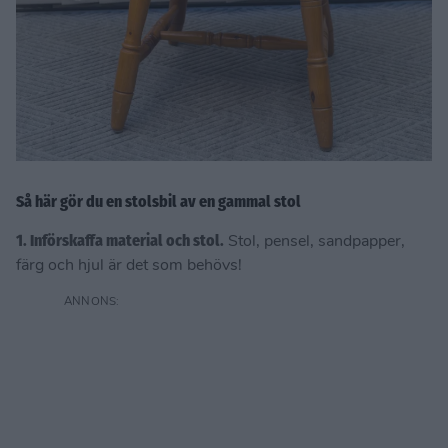
Så här gör du en stolsbil av en gammal stol
1. Införskaffa material och stol.
Stol, pensel, sandpapper,
färg och hjul är det som behövs!