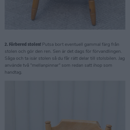
2. Förbered stolen!
Putsa bort eventuell gammal färg från
stolen och gör den ren. Sen är det dags för förvandlingen.
Såga och ta isär stolen så du får rätt delar till stolsbilen. Jag
använde två ”mellanpinnar” som redan satt ihop som
handtag.