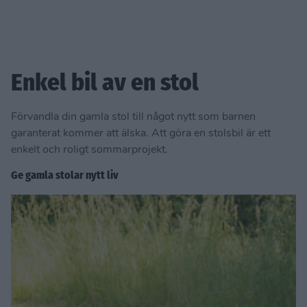
Enkel bil av en stol
Förvandla din gamla stol till något nytt som barnen
garanterat kommer att älska. Att göra en stolsbil är ett
enkelt och roligt sommarprojekt.
Ge gamla stolar nytt liv