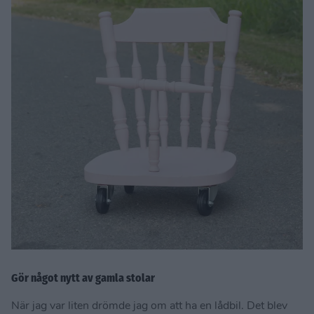
Gör något nytt av gamla stolar
När jag var liten drömde jag om att ha en lådbil. Det blev