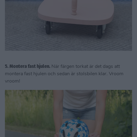
5. Montera fast hjulen.
När färgen torkat är det dags att
montera fast hjulen och sedan är stolsbilen klar. Vroom
vroom!