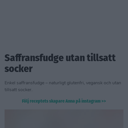
Saffransfudge utan tillsatt
socker
Enkel saffransfudge – naturligt glutenfri, vegansk och utan
tillsatt socker.
Följ receptets skapare Anna på instagram >>