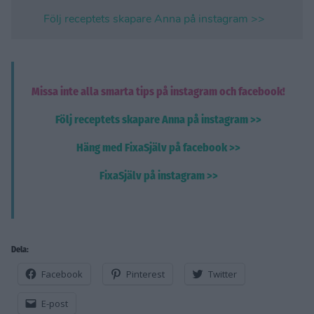
Följ receptets skapare Anna på instagram >>
Missa inte alla smarta tips på instagram och facebook!
Följ receptets skapare Anna på instagram >>
Häng med FixaSjälv på facebook >>
FixaSjälv på instagram >>
Dela:
Facebook
Pinterest
Twitter
E-post