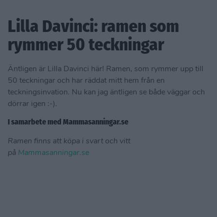
Lilla Davinci: ramen som
rymmer 50 teckningar
Äntligen är Lilla Davinci här! Ramen, som rymmer upp till
50 teckningar och har räddat mitt hem från en
teckningsinvation. Nu kan jag äntligen se både väggar och
dörrar igen :-).
I samarbete med Mammasanningar.se
Ramen finns att köpa i svart och vitt
på
Mammasanningar.se