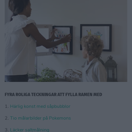
FYRA ROLIGA TECKNINGAR ATT FYLLA RAMEN MED
1.
Härlig konst med såpbubblor
2.
Tio målarbilder på Pokemons
3.
Läcker saltmålning