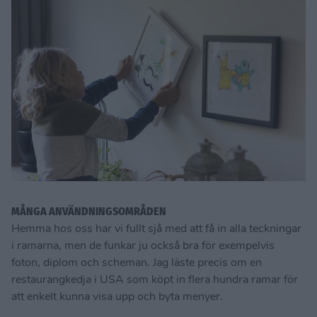
MÅNGA ANVÄNDNINGSOMRÅDEN
Hemma hos oss har vi fullt sjå med att få in alla teckningar
i ramarna, men de funkar ju också bra för exempelvis
foton, diplom och scheman. Jag läste precis om en
restaurangkedja i USA som köpt in flera hundra ramar för
att enkelt kunna visa upp och byta menyer.