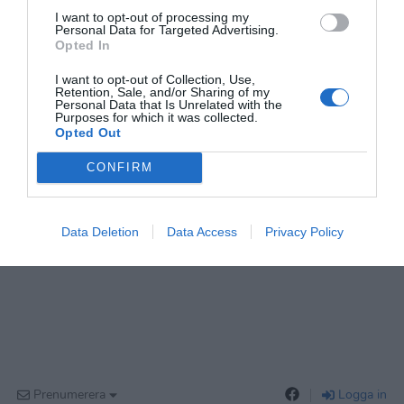
I want to opt-out of processing my
Personal Data for Targeted Advertising.
Opted In
I want to opt-out of Collection, Use,
Retention, Sale, and/or Sharing of my
Personal Data that Is Unrelated with the
Purposes for which it was collected.
Opted Out
CONFIRM
Data Deletion
Data Access
Privacy Policy
Prenumerera
Logga in