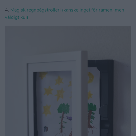
4.
Magisk regnbågstrolleri (kanske inget för ramen, men
väldigt kul)