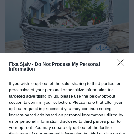
Fixa Själv -
Do Not Process My Personal
Information
If you wish to opt-out of the sale, sharing to third parties, or
processing of your personal or sensitive information for
targeted advertising by us, please use the below opt-out
section to confirm your selection. Please note that after your
opt-out request is processed you may continue seeing
interest-based ads based on personal information utilized by
us or personal information disclosed to third parties prior to
your opt-out. You may separately opt-out of the further
disclosure of your personal information by third parties on the