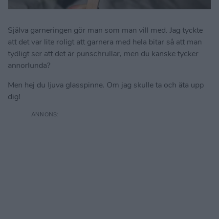
Själva garneringen gör man som man vill med. Jag tyckte
att det var lite roligt att garnera med hela bitar så att man
tydligt ser att det är punschrullar, men du kanske tycker
annorlunda?
Men hej du ljuva glasspinne. Om jag skulle ta och äta upp
dig!