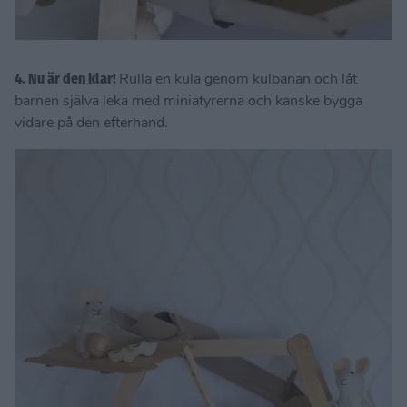
4. Nu är den klar!
Rulla en kula genom kulbanan och låt
barnen själva leka med miniatyrerna och kanske bygga
vidare på den efterhand.