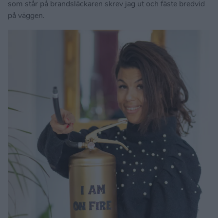
som står på brandsläckaren skrev jag ut och fäste bredvid
på väggen.