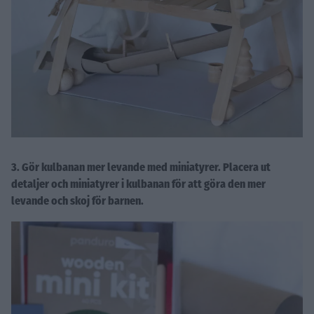
3. Gör kulbanan mer levande med miniatyrer. Placera ut
detaljer och miniatyrer i kulbanan för att göra den mer
levande och skoj för barnen.