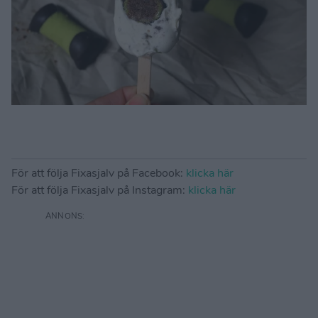
För att följa Fixasjalv på Facebook:
klicka här
För att följa Fixasjalv på Instagram:
klicka här