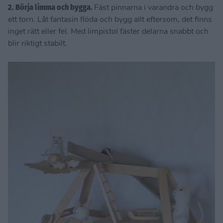
2. Börja limma och bygga.
Fäst pinnarna i varandra och bygg
ett torn. Låt fantasin flöda och bygg allt eftersom, det finns
inget rätt eller fel. Med limpistol fäster delarna snabbt och
blir riktigt stabilt.