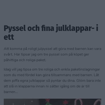
Pyssel och fina julklappar- i
ett
Att komma på roligt julpyssel att göra med barnen kan vara
svårt. Här tipsar jag om tre pyssel som på köpet ger
påhittiga och roliga paket.
Idag vill jag tipsa om tre roliga och enkla paketinslagningar
som du med fördel kan göra tillsammans med barnen. Låt
dem piffa egna julklappar så pyntar du dina. Glöm bara inte
att slå in klapparna innan ni sätter igång om de är till
barnen…