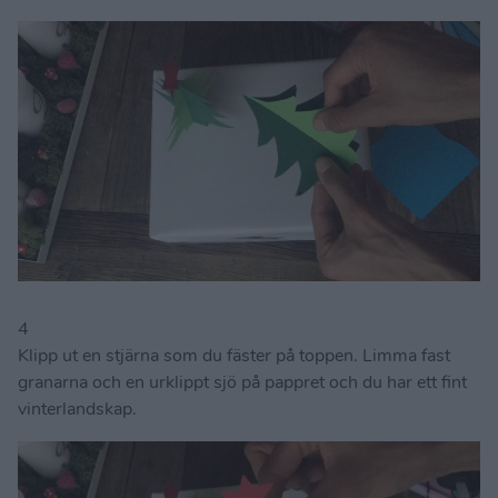
4
Klipp ut en stjärna som du fäster på toppen. Limma fast
granarna och en urklippt sjö på pappret och du har ett fint
vinterlandskap.