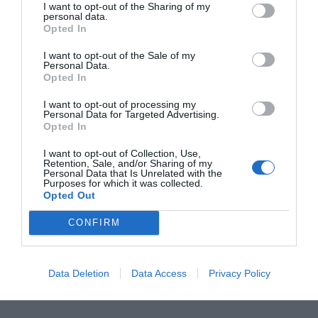
I want to opt-out of the Sharing of my
personal data.
Opted In
I want to opt-out of the Sale of my
Personal Data.
Opted In
I want to opt-out of processing my
Personal Data for Targeted Advertising.
Opted In
I want to opt-out of Collection, Use,
Retention, Sale, and/or Sharing of my
Personal Data that Is Unrelated with the
Purposes for which it was collected.
Opted Out
CONFIRM
Data Deletion
Data Access
Privacy Policy