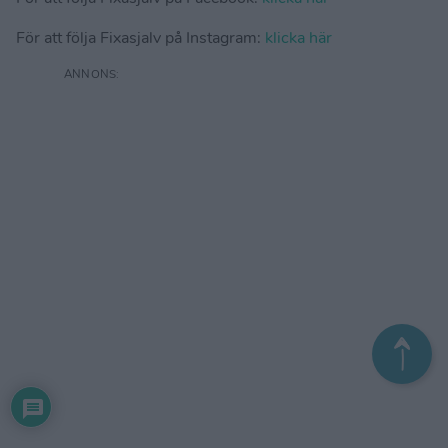
För att följa Fixasjalv på Instagram:
klicka här