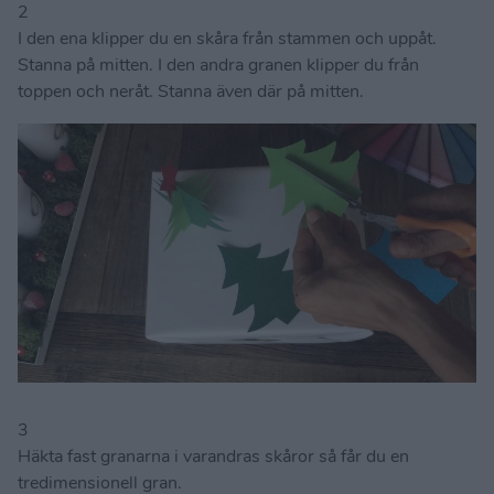
2
I den ena klipper du en skåra från stammen och uppåt.
Stanna på mitten. I den andra granen klipper du från
toppen och neråt. Stanna även där på mitten.
3
Häkta fast granarna i varandras skåror så får du en
tredimensionell gran.