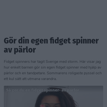
Gör din egen fidget spinner
av pärlor
Fidget spinners har tagit Sverige med storm. Här visar jag
hur enkelt barnen gör sin egen fidget spinner med hjälp av
pärlor och en tandpetare. Sommarens roligaste pyssel och
ett kul sätt att utmana varandra.