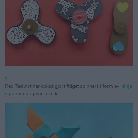
2
Red Ted Art har också gjort fidget spinners i form av
Ninja
stjärnor
i origami-teknik.