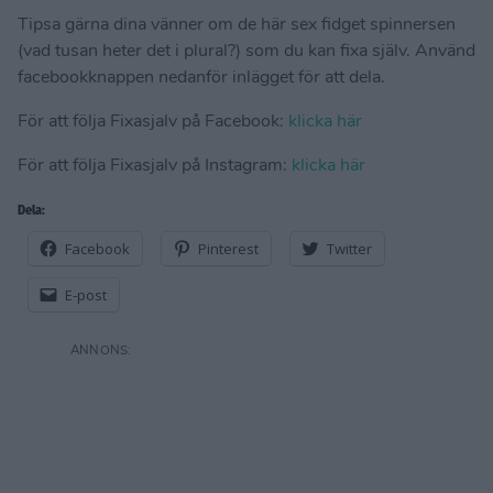
Tipsa gärna dina vänner om de här sex fidget spinnersen
(vad tusan heter det i plural?) som du kan fixa själv. Använd
facebookknappen nedanför inlägget för att dela.
För att följa Fixasjalv på Facebook:
klicka här
För att följa Fixasjalv på Instagram:
klicka här
Dela:
Facebook
Pinterest
Twitter
E-post