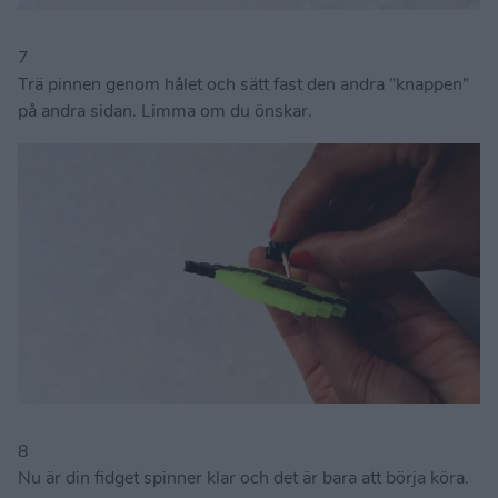
7
Trä pinnen genom hålet och sätt fast den andra ”knappen”
på andra sidan. Limma om du önskar.
8
Nu är din fidget spinner klar och det är bara att börja köra.