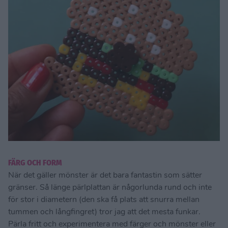
FÄRG OCH FORM
När det gäller mönster är det bara fantastin som sätter
gränser. Så länge pärlplattan är någorlunda rund och inte
för stor i diametern (den ska få plats att snurra mellan
tummen och långfingret) tror jag att det mesta funkar.
Pärla fritt och experimentera med färger och mönster eller