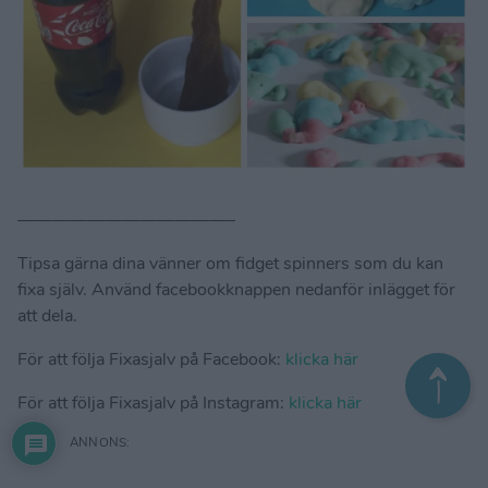
————————————–
Tipsa gärna dina vänner om fidget spinners som du kan
fixa själv. Använd facebookknappen nedanför inlägget för
att dela.
För att följa Fixasjalv på Facebook:
klicka här
För att följa Fixasjalv på Instagram:
klicka här