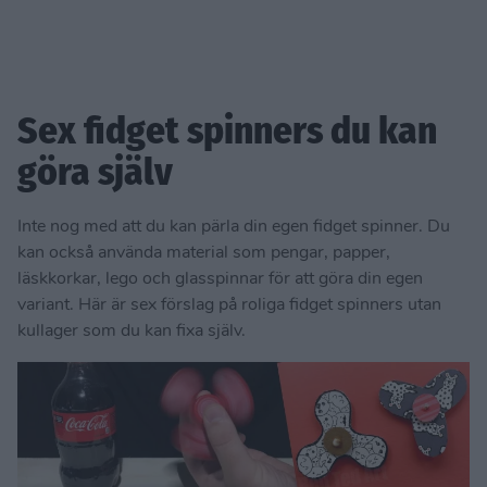
Sex fidget spinners du kan
göra själv
Inte nog med att du kan pärla din egen fidget spinner. Du
kan också använda material som pengar, papper,
läskkorkar, lego och glasspinnar för att göra din egen
variant. Här är sex förslag på roliga fidget spinners utan
kullager som du kan fixa själv.