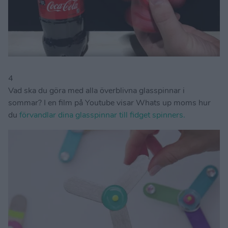
4
Vad ska du göra med alla överblivna glasspinnar i
sommar? I en film på Youtube visar Whats up moms hur
du
förvandlar dina glasspinnar till fidget spinners.