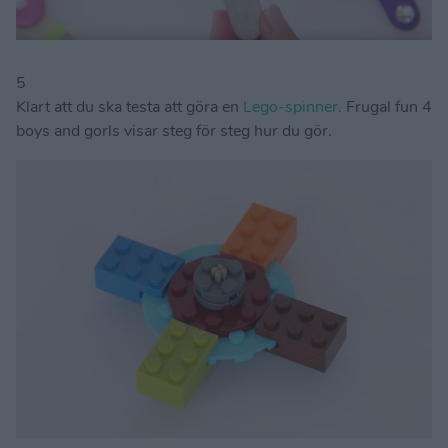
5
Klart att du ska testa att göra en
Lego-spinner.
Frugal fun 4
boys and gorls visar steg för steg hur du gör.