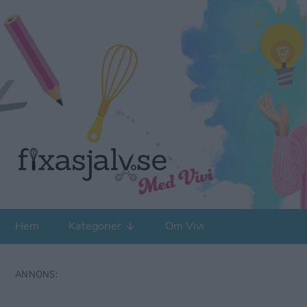
Hem
Kategorier
Om Vivi