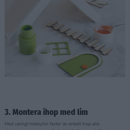
3. Montera ihop med lim
Med vanligt hobbylim fäster du enkelt ihop alla