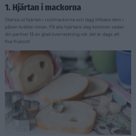
1. Hjärtan i mackorna
Stansa ut hjärtan i rostmackorna och lägg tillbaka dem i
påsen kvällen innan. På alla hjärtans dag kommer sedan
din partner få en glad överraskning när det är dags att
fixa frukost!