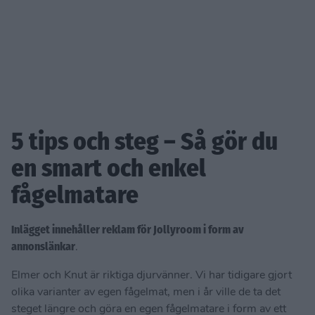
5 tips och steg – Så gör du
en smart och enkel
fågelmatare
Inlägget innehåller reklam för Jollyroom i form av
annonslänkar
.
Elmer och Knut är riktiga djurvänner. Vi har tidigare gjort
olika varianter av egen fågelmat, men i år ville de ta det
steget längre och göra en egen fågelmatare i form av ett