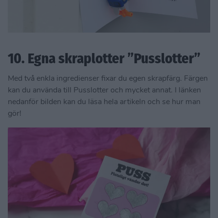
10. Egna skraplotter ”Pusslotter”
Med två enkla ingredienser fixar du egen skrapfärg. Färgen
kan du använda till Pusslotter och mycket annat. I länken
nedanför bilden kan du läsa hela artikeln och se hur man
gör!