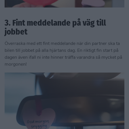
3. Fint meddelande på väg till
jobbet
Överraska med ett fint meddelande när din partner ska ta
bilen till jobbet på alla hjärtans dag. En riktigt fin start på
dagen även ifall ni inte hinner träffa varandra så mycket på
morgonen!