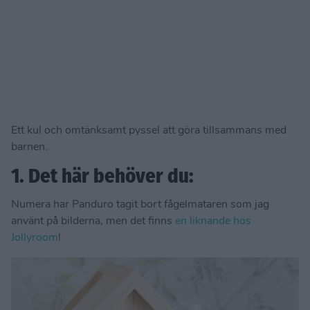
Ett kul och omtänksamt pyssel att göra tillsammans med
barnen.
1. Det här behöver du:
Numera har Panduro tagit bort fågelmataren som jag
använt på bilderna, men det finns
en liknande hos
Jollyroom
!