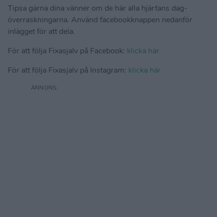
Tipsa gärna dina vänner om de här alla hjärtans dag-
överraskningarna. Använd facebookknappen nedanför
inlägget för att dela.
För att följa Fixasjalv på Facebook:
klicka här
För att följa Fixasjalv på Instagram:
klicka här