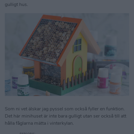
gulligt hus.
Som ni vet älskar jag pyssel som också fyller en funktion.
Det här minihuset är inte bara gulligt utan ser också till att
hålla fåglarna mätta i vinterkylan.