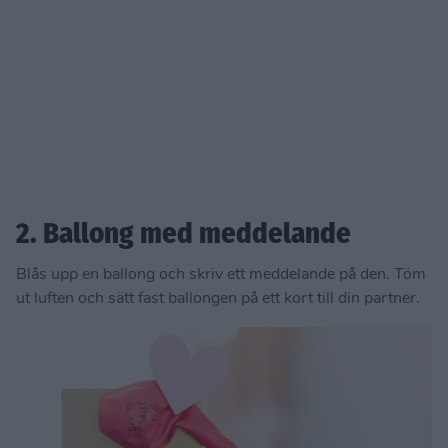
2. Ballong med meddelande
Blås upp en ballong och skriv ett meddelande på den. Töm
ut luften och sätt fast ballongen på ett kort till din partner.