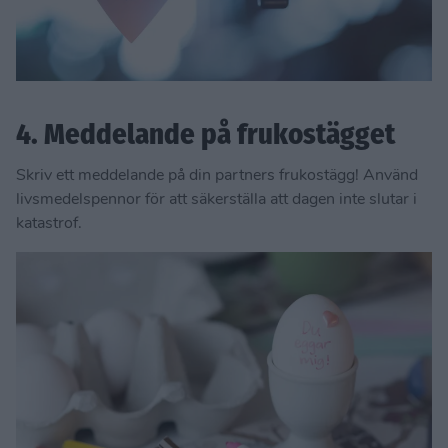
4. Meddelande på frukostägget
Skriv ett meddelande på din partners frukostägg! Använd
livsmedelspennor för att säkerställa att dagen inte slutar i
katastrof.