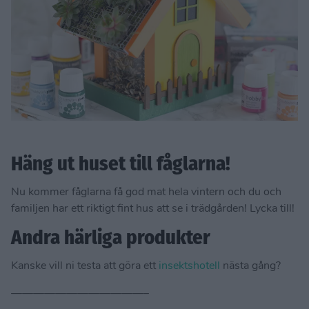
Häng ut huset till fåglarna!
Nu kommer fåglarna få god mat hela vintern och du och
familjen har ett riktigt fint hus att se i trädgården! Lycka till!
Andra härliga produkter
Kanske vill ni testa att göra ett
insektshotell
nästa gång?
————————————–