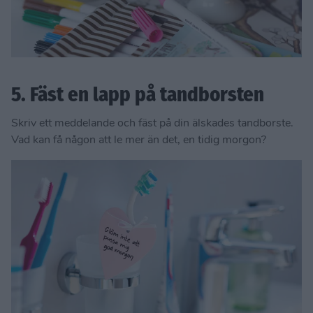
5. Fäst en lapp på tandborsten
Skriv ett meddelande och fäst på din älskades tandborste.
Vad kan få någon att le mer än det, en tidig morgon?