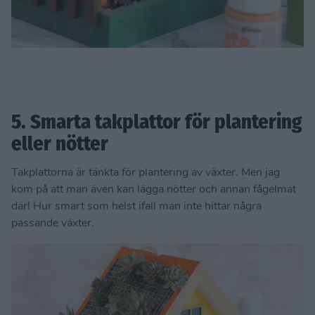
5. Smarta takplattor för plantering
eller nötter
Takplattorna är tänkta för plantering av växter. Men jag
kom på att man även kan lägga nötter och annan fågelmat
där! Hur smart som helst ifall man inte hittar några
passande växter.