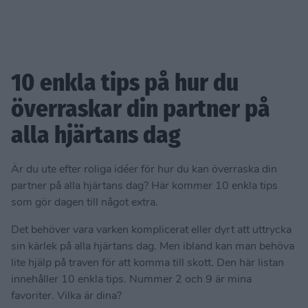
10 enkla tips på hur du
överraskar din partner på
alla hjärtans dag
Är du ute efter roliga idéer för hur du kan överraska din
partner på alla hjärtans dag? Här kommer 10 enkla tips
som gör dagen till något extra.
Det behöver vara varken komplicerat eller dyrt att uttrycka
sin kärlek på alla hjärtans dag. Men ibland kan man behöva
lite hjälp på traven för att komma till skott. Den här listan
innehåller 10 enkla tips. Nummer 2 och 9 är mina
favoriter. Vilka är dina?