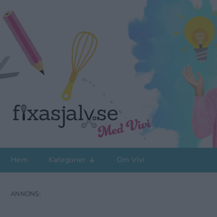
Hem
Kategorier
Om Vivi