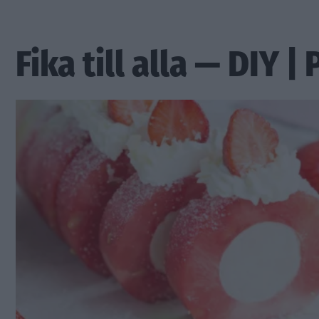
Fika till alla — DIY |