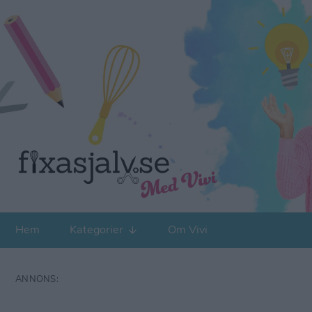
Hem
Kategorier
Om Vivi