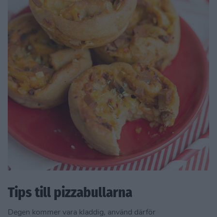
Tips till pizzabullarna
Degen kommer vara kladdig, använd därför