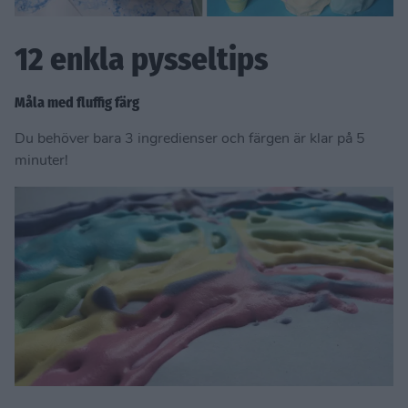
12 enkla pysseltips
Måla med fluffig färg
Du behöver bara 3 ingredienser och färgen är klar på 5
minuter!