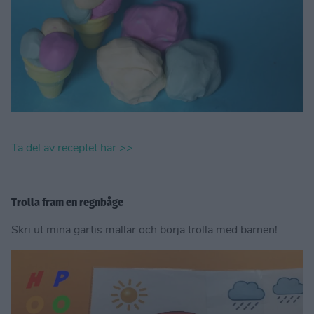
Ta del av receptet här >>
Trolla fram en regnbåge
Skri ut mina gartis mallar och börja trolla med barnen!