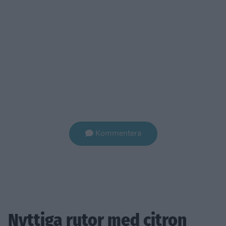
Kommentera
Nyttiga rutor med citron