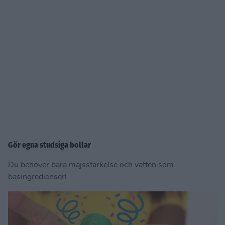
Gör egna studsiga bollar
Du behöver bara majsstärkelse och vatten som
basingredienser!