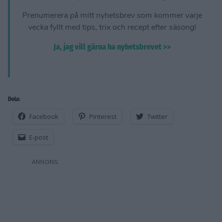
Prenumerera på mitt nyhetsbrev som kommer varje
vecka fyllt med tips, trix och recept efter säsong!
Ja, jag vill gärna ha nyhetsbrevet >>
Dela:
Facebook
Pinterest
Twitter
E-post