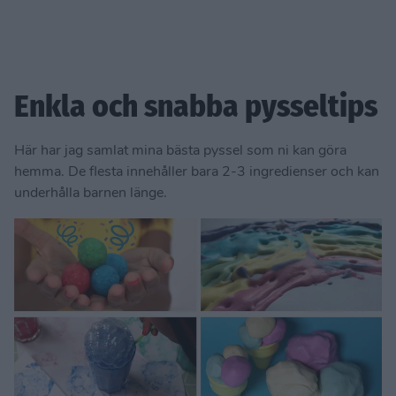
Enkla och snabba pysseltips
Här har jag samlat mina bästa pyssel som ni kan göra
hemma. De flesta innehåller bara 2-3 ingredienser och kan
underhålla barnen länge.