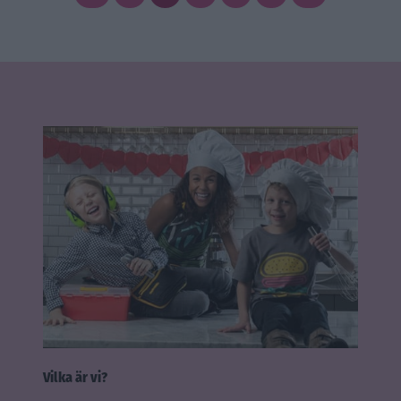
Vilka är vi?