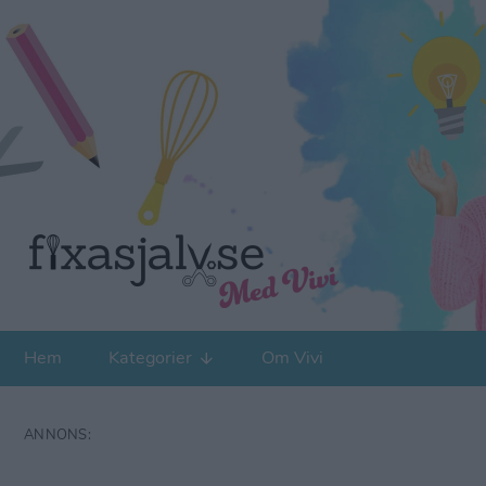
Hem
Kategorier
Om Vivi